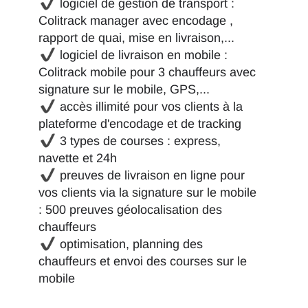
logiciel de gestion de transport :
Colitrack manager avec encodage ,
rapport de quai, mise en livraison,...
logiciel de livraison en mobile :
Colitrack mobile pour 3 chauffeurs avec
signature sur le mobile, GPS,...
accès illimité pour vos clients à la
plateforme d'encodage et de tracking
3 types de courses : express,
navette et 24h
preuves de livraison en ligne pour
vos clients via la signature sur le mobile
: 500 preuves géolocalisation des
chauffeurs
optimisation, planning des
chauffeurs et envoi des courses sur le
mobile