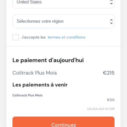
J'accepte les
termes et conditions
Le paiement d'aujourd'hui
Colitrack Plus Mois
€215
Les paiements à venir
Colitrack Plus Mois
€215
Les prix sont en EUR
Continuez