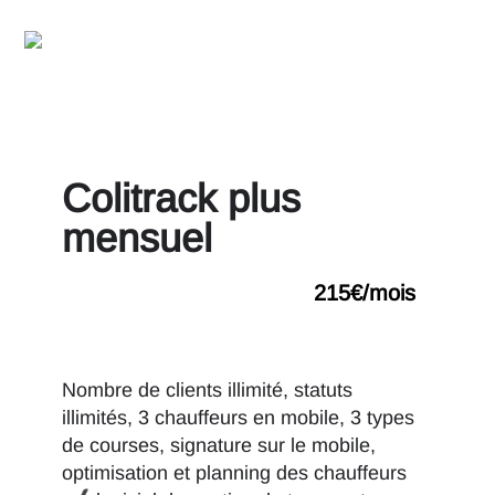
Colitrack plus
mensuel
215€/mois
Nombre de clients illimité, statuts
illimités, 3 chauffeurs en mobile, 3 types
de courses, signature sur le mobile,
optimisation et planning des chauffeurs