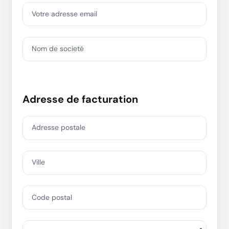
Votre adresse email
Nom de societé
Adresse de facturation
Adresse postale
Ville
Code postal