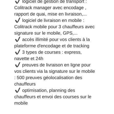
logiciel de gestion de transport :
Colitrack manager avec encodage ,
rapport de quai, mise en livraison,...
logiciel de livraison en mobile :
Colitrack mobile pour 3 chauffeurs avec
signature sur le mobile, GPS,...
accès illimité pour vos clients à la
plateforme d'encodage et de tracking
3 types de courses : express,
navette et 24h
preuves de livraison en ligne pour
vos clients via la signature sur le mobile
: 500 preuves géolocalisation des
chauffeurs
optimisation, planning des
chauffeurs et envoi des courses sur le
mobile