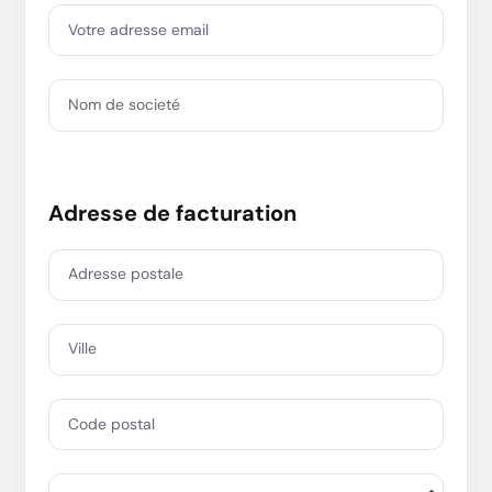
Votre adresse email
Nom de societé
Adresse de facturation
Adresse postale
Ville
Code postal