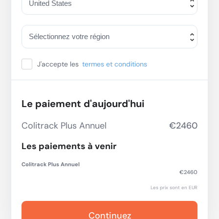
J'accepte les
termes et conditions
Le paiement d'aujourd'hui
Colitrack Plus Annuel
€2460
Les paiements à venir
Colitrack Plus Annuel
€2460
Les prix sont en EUR
Continuez