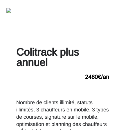
Colitrack plus
annuel
2460€/an
Nombre de clients illimité, statuts
illimités, 3 chauffeurs en mobile, 3 types
de courses, signature sur le mobile,
optimisation et planning des chauffeurs