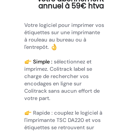
annuel à 59€ htva
Votre logiciel pour imprimer vos
étiquettes sur une imprimante
à rouleau au bureau ou à
l'entrepôt.
Simple :
sélectionnez et
imprimez. Colitrack label se
charge de rechercher vos
encodages en ligne sur
Colitrack sans aucun effort de
votre part.
Rapide : couplez le logiciel à
l'imprimante TSC DA220 et vos
étiquettes se retrouvent sur