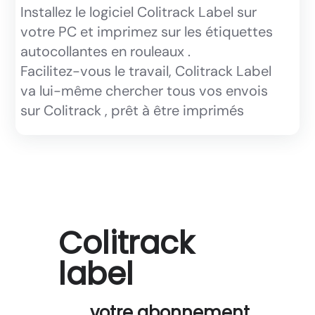
Installez le logiciel Colitrack Label sur
votre PC et imprimez sur les étiquettes
autocollantes en rouleaux .
Facilitez-vous le travail, Colitrack Label
va lui-même chercher tous vos envois
sur Colitrack , prêt à être imprimés
Colitrack
label
votre abonnement