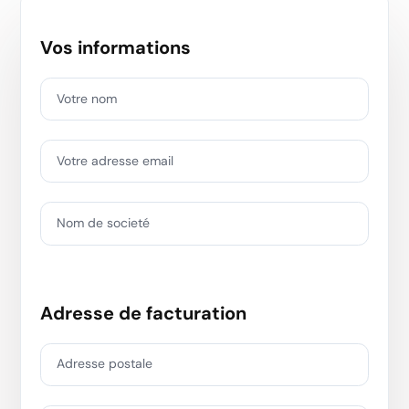
Vos informations
Votre nom
Votre adresse email
Nom de societé
Adresse de facturation
Adresse postale