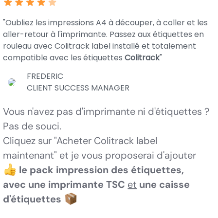
"Oubliez les impressions A4 à découper, à coller et les
aller-retour à l'imprimante. Passez aux étiquettes en
rouleau avec Colitrack label installé et totalement
compatible avec les étiquettes
Colitrack
"
FREDERIC
CLIENT SUCCESS MANAGER
Vous n'avez pas d'imprimante ni d'étiquettes ?
Pas de souci.
Cliquez sur "Acheter Colitrack label
maintenant" et je vous proposerai d'ajouter
le pack impression des étiquettes,
avec une imprimante TSC
et
une caisse
d'étiquettes