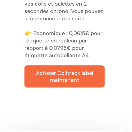
vos colis et palettes en 2
secondes chrono. Vous pouvez
la commander à la suite.
Economique : 0,0615€ pour
l'étiquette en rouleau par
rapport à 0,0795€ pour l'
étiquette autocollante A4
Acheter Colitrack label
maintenant