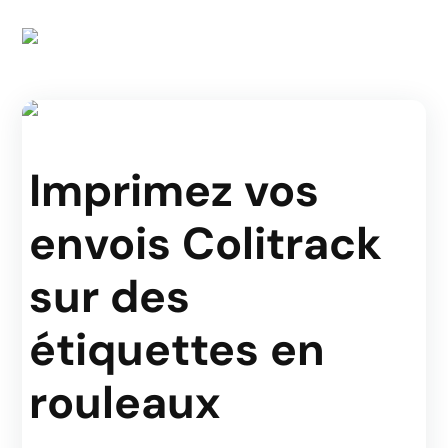
Imprimez vos
envois Colitrack
sur des
étiquettes en
rouleaux